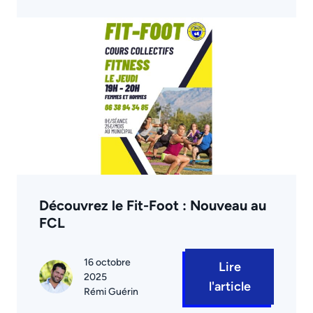
Découvrez le Fit-Foot : Nouveau au
FCL
16 octobre
Lire
2025
l'article
Rémi Guérin