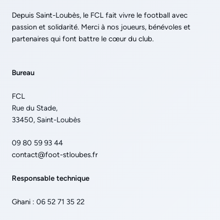
Depuis Saint-Loubès, le FCL fait vivre le football avec
passion et solidarité. Merci à nos joueurs, bénévoles et
partenaires qui font battre le cœur du club.
Bureau
FCL
Rue du Stade,
33450
,
Saint-Loubès
09 80 59 93 44
contact@foot-stloubes.fr
Responsable technique
Ghani :
06 52 71 35 22