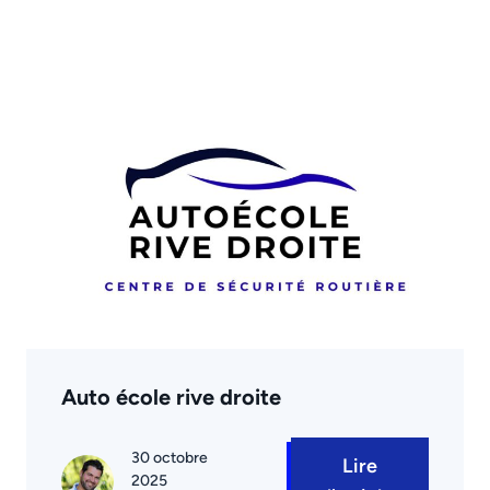
Auto école rive droite
30 octobre
Lire
2025