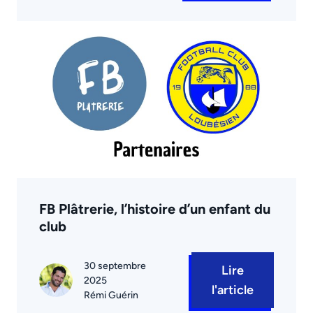
FB Plâtrerie, l’histoire d’un enfant du
club
30 septembre
Lire
2025
l'article
Rémi Guérin