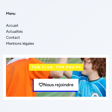
Menu
Accueil
Actualités
Contact
Mentions légales
TON CLUB, TON ÉQUIPE
Nous rejoindre